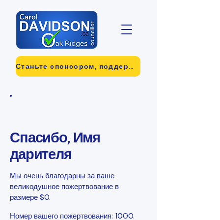
Станьте спонсором, поддержав нас за 25 долларов.
Спасибо, Имя
дарителя
Мы очень благодарны за ваше
великодушное пожертвование в
размере $0.
Номер вашего пожертвования: 1000.